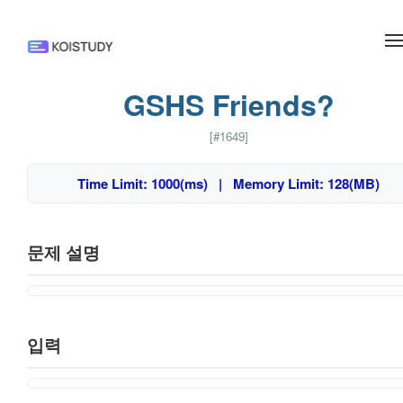
메뉴 건너뛰기
GSHS Friends?
[#1649]
Time Limit: 1000(ms) | Memory Limit: 128(MB)
문제 설명
입력