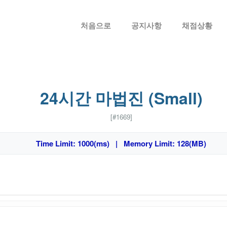
메뉴 건너뛰기
처음으로
공지사항
채점상황
24시간 마법진 (Small)
[#1669]
Time Limit: 1000(ms) | Memory Limit: 128(MB)