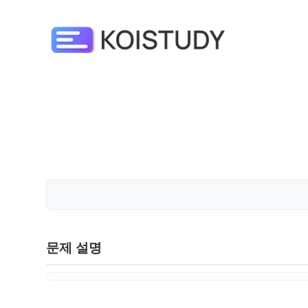
문제 설명