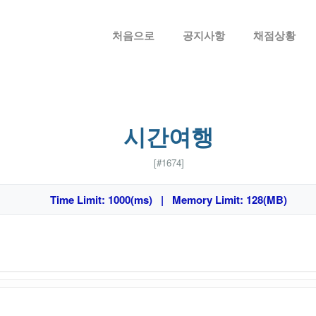
메뉴 건너뛰기
처음으로
공지사항
채점상황
시간여행
[#1674]
Time Limit: 1000(ms) | Memory Limit: 128(MB)