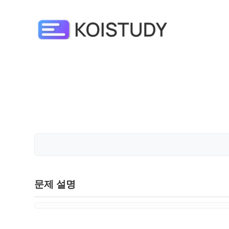
문제 설명