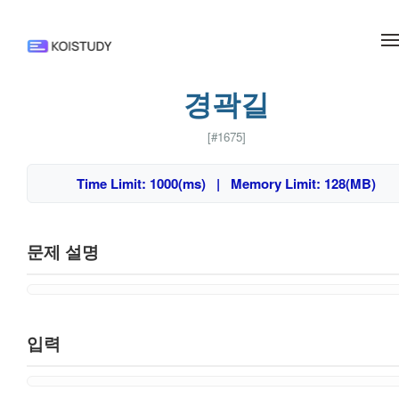
메뉴 건너뛰기
경곽길
[#1675]
Time Limit: 1000(ms) | Memory Limit: 128(MB)
문제 설명
입력