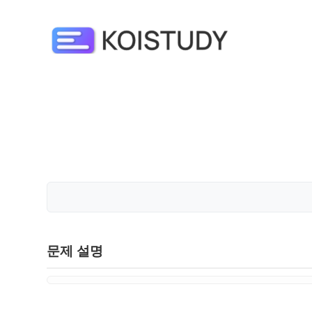
문제 설명