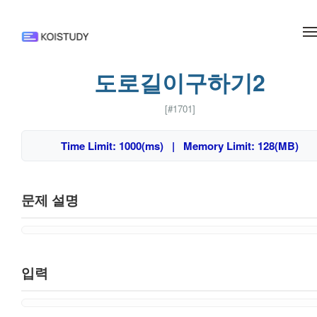
메뉴 건너뛰기
도로길이구하기2
[#1701]
Time Limit: 1000(ms) | Memory Limit: 128(MB)
문제 설명
입력