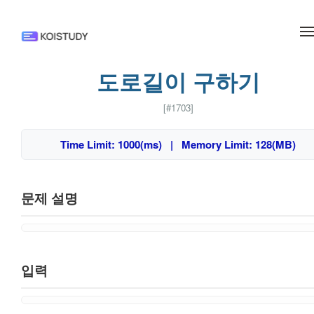
메뉴 건너뛰기
도로길이 구하기
[#1703]
Time Limit: 1000(ms) | Memory Limit: 128(MB)
문제 설명
입력