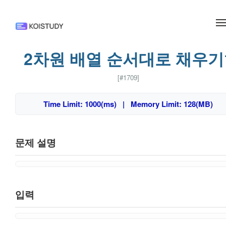
메뉴 건너뛰기
2차원 배열 순서대로 채우기
[#1709]
Time Limit: 1000(ms) | Memory Limit: 128(MB)
문제 설명
입력