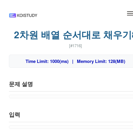
메뉴 건너뛰기
2차원 배열 순서대로 채우기
[#1716]
Time Limit: 1000(ms) | Memory Limit: 128(MB)
문제 설명
입력