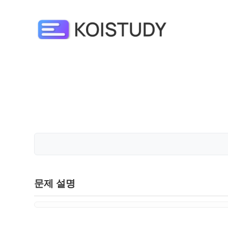
문제 설명