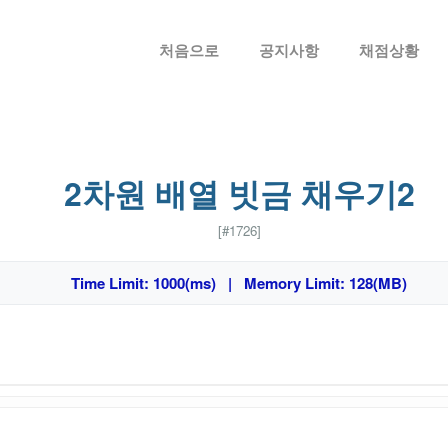
메뉴 건너뛰기
처음으로
공지사항
채점상황
2차원 배열 빗금 채우기2
[#1726]
Time Limit: 1000(ms) | Memory Limit: 128(MB)