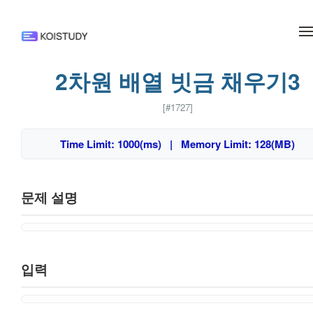
메뉴 건너뛰기
2차원 배열 빗금 채우기3
[#1727]
Time Limit: 1000(ms) | Memory Limit: 128(MB)
문제 설명
입력