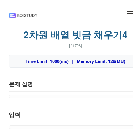
메뉴 건너뛰기
2차원 배열 빗금 채우기4
[#1728]
Time Limit: 1000(ms) | Memory Limit: 128(MB)
문제 설명
입력