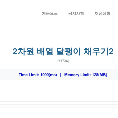
메뉴 건너뛰기
처음으로
공지사항
채점상황
2차원 배열 달팽이 채우기2
[#1734]
Time Limit: 1000(ms) | Memory Limit: 128(MB)