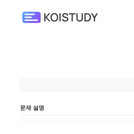
문제 설명