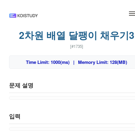
메뉴 건너뛰기
2차원 배열 달팽이 채우기3
[#1735]
Time Limit: 1000(ms) | Memory Limit: 128(MB)
문제 설명
입력