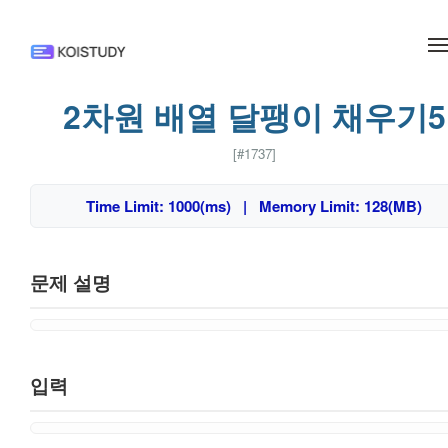
메뉴 건너뛰기
2차원 배열 달팽이 채우기5
[#1737]
Time Limit: 1000(ms) | Memory Limit: 128(MB)
문제 설명
입력