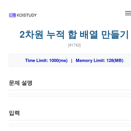
메뉴 건너뛰기
2차원 누적 합 배열 만들기
[#1742]
Time Limit: 1000(ms) | Memory Limit: 128(MB)
문제 설명
입력