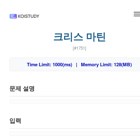
메뉴 건너뛰기
크리스 마틴
[#1751]
Time Limit: 1000(ms) | Memory Limit: 128(MB)
문제 설명
입력