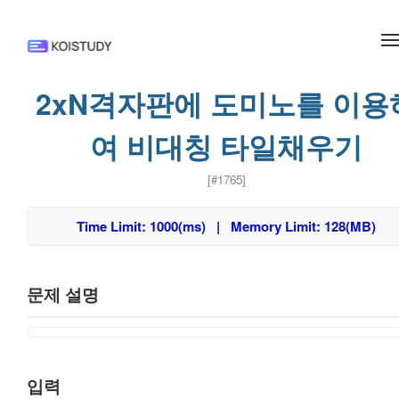
메뉴 건너뛰기
2xN격자판에 도미노를 이용
여 비대칭 타일채우기
[#1765]
Time Limit: 1000(ms) | Memory Limit: 128(MB)
문제 설명
입력