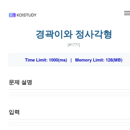
메뉴 건너뛰기
경곽이와 정사각형
[#1771]
Time Limit: 1000(ms) | Memory Limit: 128(MB)
문제 설명
입력