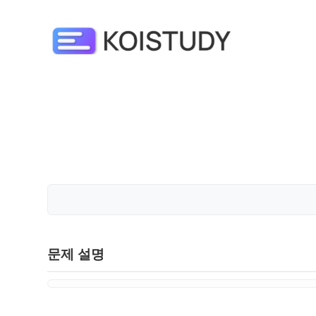
문제 설명