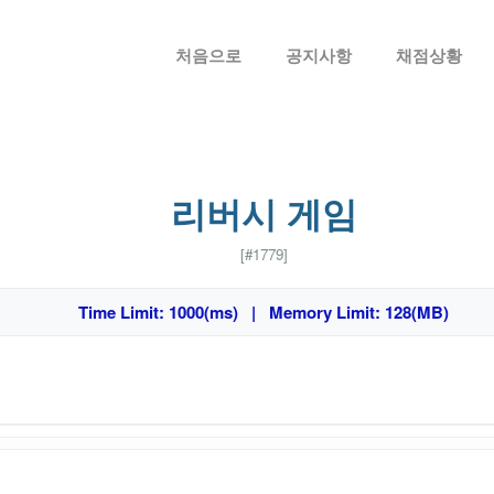
메뉴 건너뛰기
처음으로
공지사항
채점상황
리버시 게임
[#1779]
Time Limit: 1000(ms) | Memory Limit: 128(MB)