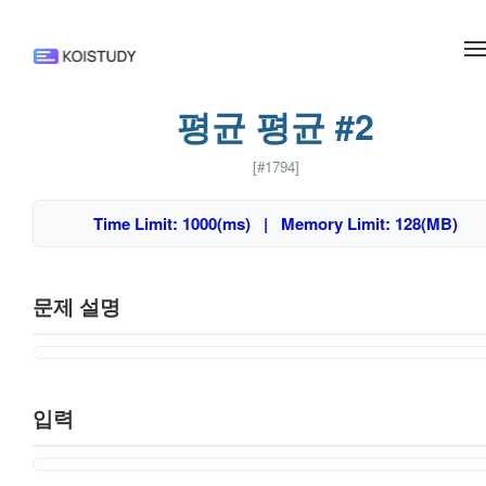
메뉴 건너뛰기
평균 평균 #2
[#1794]
Time Limit: 1000(ms) | Memory Limit: 128(MB)
문제 설명
입력