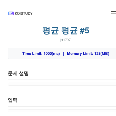
메뉴 건너뛰기
평균 평균 #5
[#1797]
Time Limit: 1000(ms) | Memory Limit: 128(MB)
문제 설명
입력