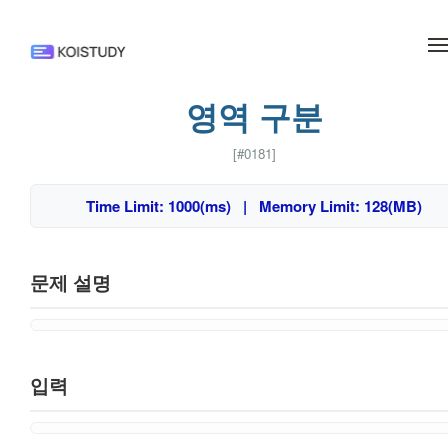
메뉴 건너뛰기
영역 구분
[#0181]
Time Limit: 1000(ms) | Memory Limit: 128(MB)
문제 설명
입력