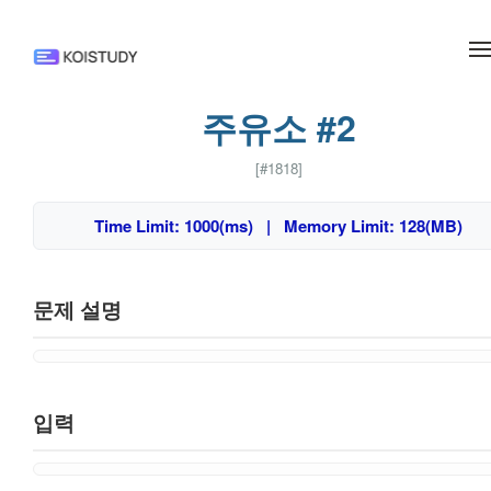
메뉴 건너뛰기
주유소 #2
[#1818]
Time Limit: 1000(ms) | Memory Limit: 128(MB)
문제 설명
입력