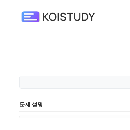
문제 설명