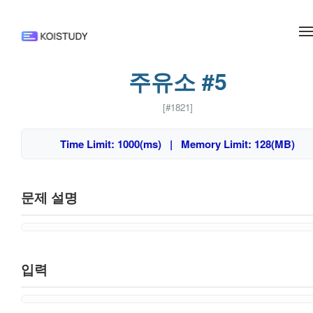
메뉴 건너뛰기
주유소 #5
[#1821]
Time Limit: 1000(ms) | Memory Limit: 128(MB)
문제 설명
입력