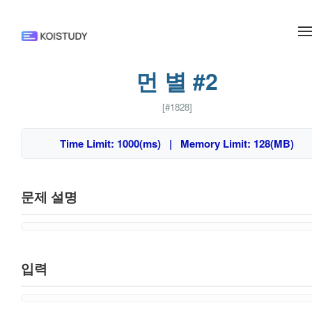
메뉴 건너뛰기
먼 별 #2
[#1828]
Time Limit: 1000(ms) | Memory Limit: 128(MB)
문제 설명
입력