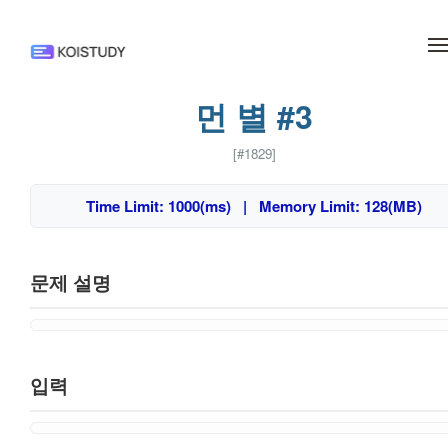
메뉴 건너뛰기
먼 별 #3
[#1829]
Time Limit: 1000(ms) | Memory Limit: 128(MB)
문제 설명
입력