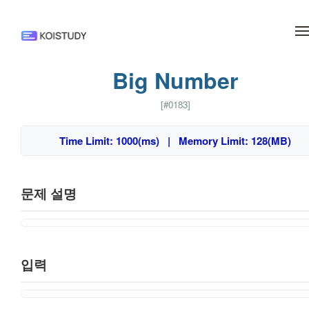
메뉴 건너뛰기
Big Number
[#0183]
Time Limit: 1000(ms) | Memory Limit: 128(MB)
문제 설명
입력