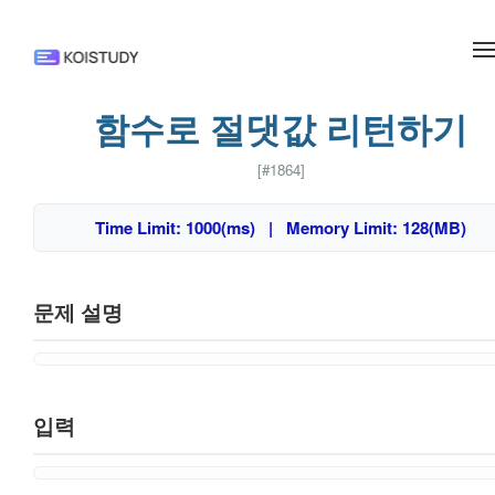
메뉴 건너뛰기
함수로 절댓값 리턴하기
[#1864]
Time Limit: 1000(ms) | Memory Limit: 128(MB)
문제 설명
입력