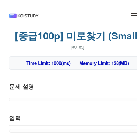
메뉴 건너뛰기
[중급100p] 미로찾기 (Small
[#0189]
Time Limit: 1000(ms) | Memory Limit: 128(MB)
문제 설명
입력