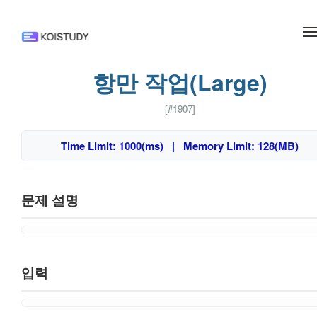
메뉴 건너뛰기
항만 작업(Large)
[#1907]
Time Limit: 1000(ms) | Memory Limit: 128(MB)
문제 설명
입력