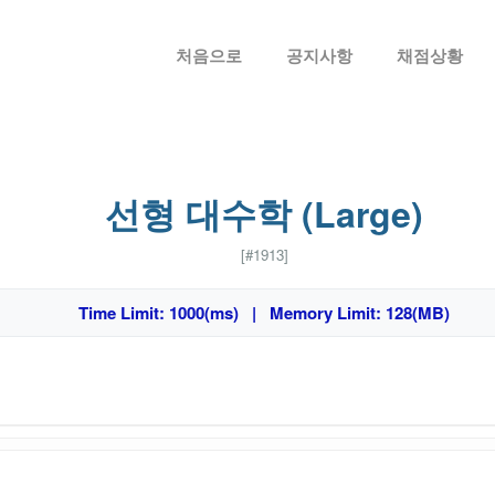
메뉴 건너뛰기
처음으로
공지사항
채점상황
선형 대수학 (Large)
[#1913]
Time Limit: 1000(ms) | Memory Limit: 128(MB)