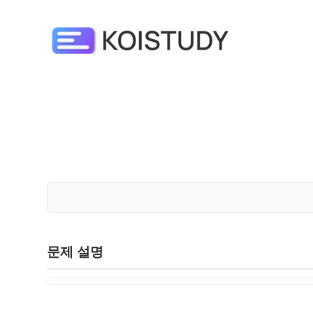
문제 설명