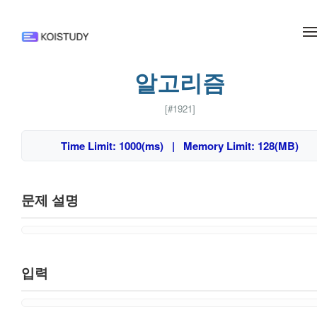
메뉴 건너뛰기
알고리즘
[#1921]
Time Limit: 1000(ms) | Memory Limit: 128(MB)
문제 설명
입력