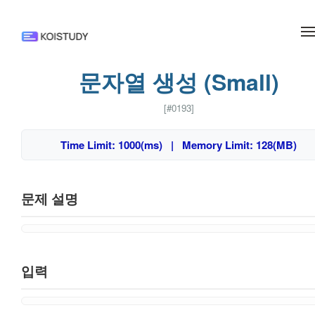
메뉴 건너뛰기
문자열 생성 (Small)
[#0193]
Time Limit: 1000(ms) | Memory Limit: 128(MB)
문제 설명
입력