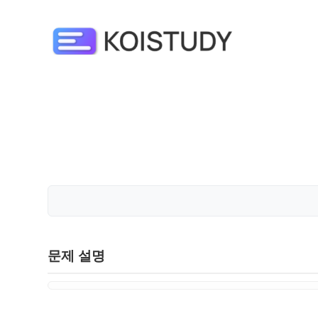
문제 설명