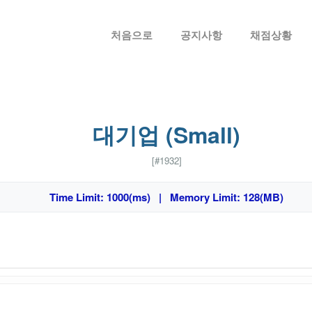
메뉴 건너뛰기
처음으로
공지사항
채점상황
대기업 (Small)
[#1932]
Time Limit: 1000(ms) | Memory Limit: 128(MB)