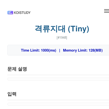
메뉴 건너뛰기
격류지대 (Tiny)
[#1948]
Time Limit: 1000(ms) | Memory Limit: 128(MB)
문제 설명
입력