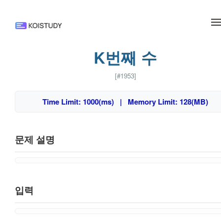
메뉴 건너뛰기
K번째 수
[#1953]
Time Limit: 1000(ms) | Memory Limit: 128(MB)
문제 설명
입력