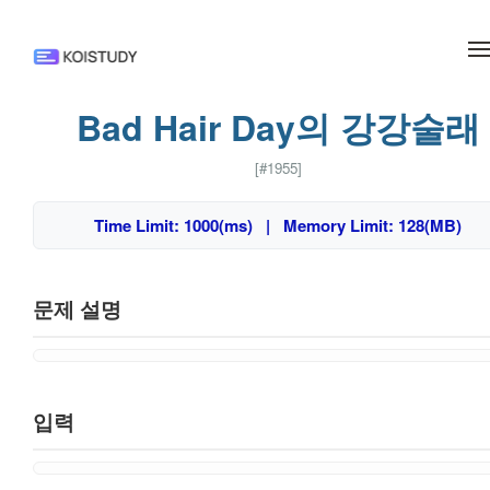
메뉴 건너뛰기
Bad Hair Day의 강강술래
[#1955]
Time Limit: 1000(ms) | Memory Limit: 128(MB)
문제 설명
입력