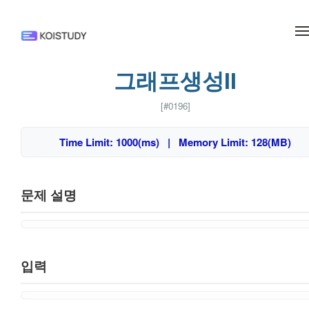
메뉴 건너뛰기
그래프생성II
[#0196]
Time Limit: 1000(ms) | Memory Limit: 128(MB)
문제 설명
입력