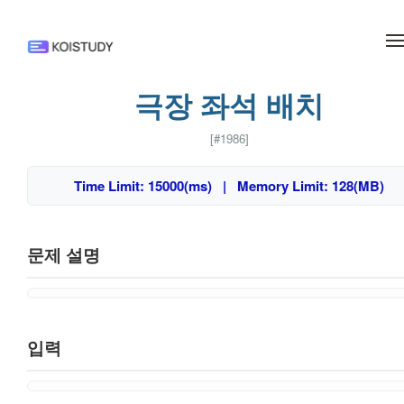
메뉴 건너뛰기
극장 좌석 배치
[#1986]
Time Limit: 15000(ms) | Memory Limit: 128(MB)
문제 설명
입력