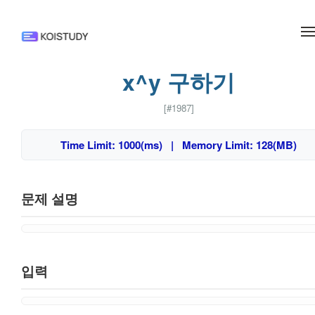
메뉴 건너뛰기
x^y 구하기
[#1987]
Time Limit: 1000(ms) | Memory Limit: 128(MB)
문제 설명
입력