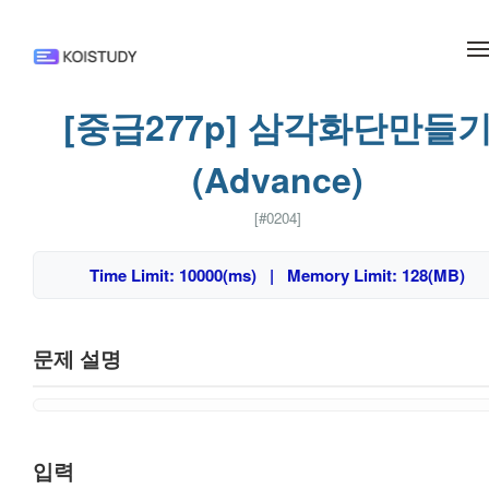
메뉴 건너뛰기
[중급277p] 삼각화단만들
(Advance)
[#0204]
Time Limit: 10000(ms) | Memory Limit: 128(MB)
문제 설명
입력