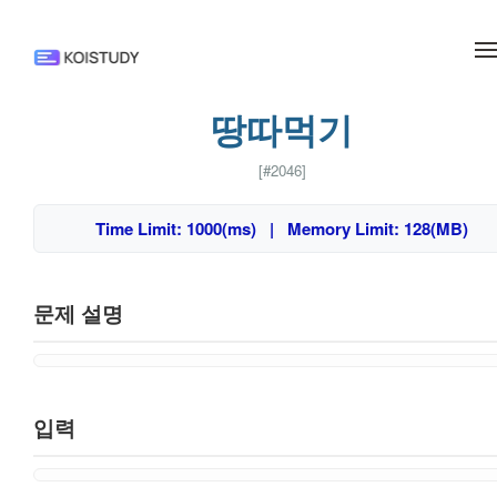
메뉴 건너뛰기
땅따먹기
[#2046]
Time Limit: 1000(ms) | Memory Limit: 128(MB)
문제 설명
입력