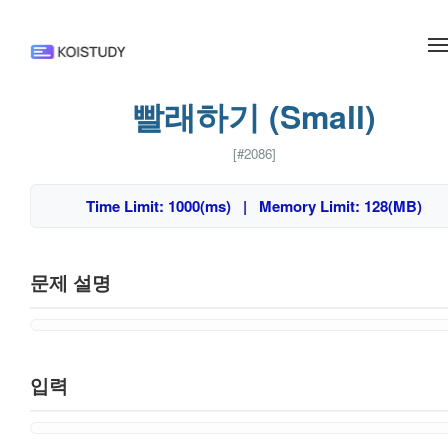
메뉴 건너뛰기
빨래하기 (Small)
[#2086]
Time Limit: 1000(ms) | Memory Limit: 128(MB)
문제 설명
입력