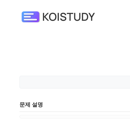
문제 설명