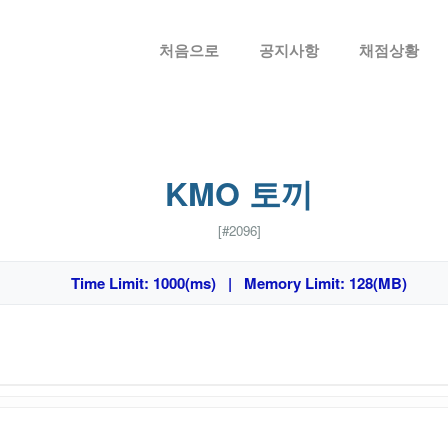
메뉴 건너뛰기
처음으로
공지사항
채점상황
KMO 토끼
[#2096]
Time Limit: 1000(ms) | Memory Limit: 128(MB)