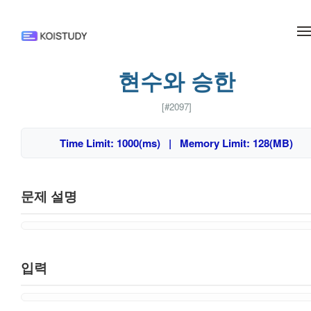
메뉴 건너뛰기
현수와 승한
[#2097]
Time Limit: 1000(ms) | Memory Limit: 128(MB)
문제 설명
입력