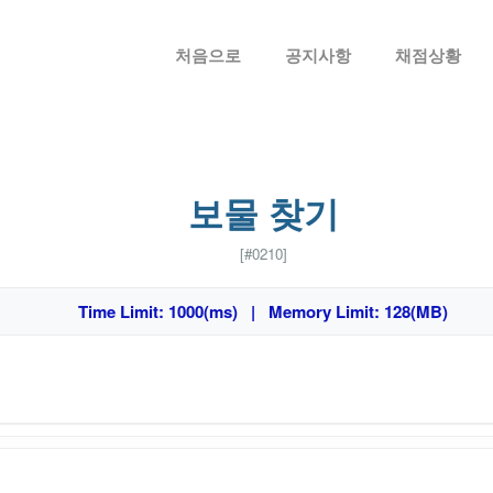
메뉴 건너뛰기
처음으로
공지사항
채점상황
보물 찾기
[#0210]
Time Limit: 1000(ms) | Memory Limit: 128(MB)