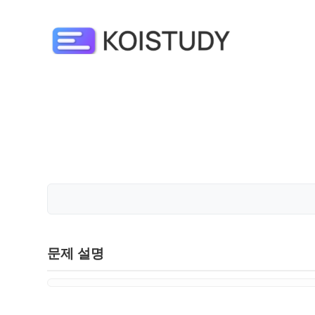
문제 설명