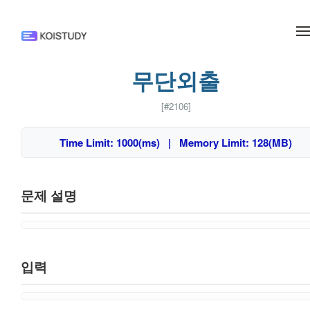
메뉴 건너뛰기
무단외출
[#2106]
Time Limit: 1000(ms) | Memory Limit: 128(MB)
문제 설명
입력