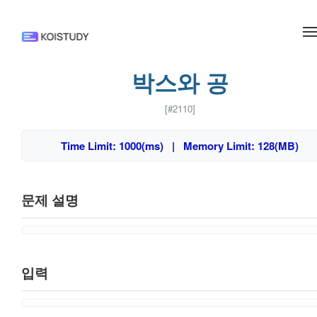
메뉴 건너뛰기
박스와 공
[#2110]
Time Limit: 1000(ms) | Memory Limit: 128(MB)
문제 설명
입력